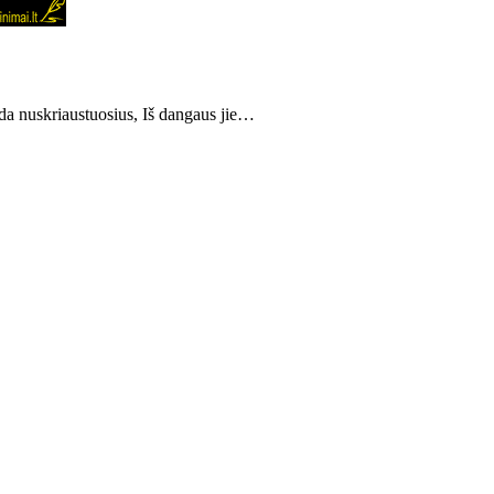
da nuskriaustuosius, Iš dangaus jie…