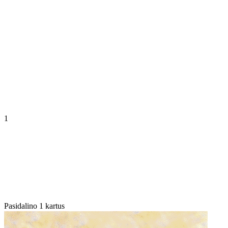
1
Pasidalino 1 kartus