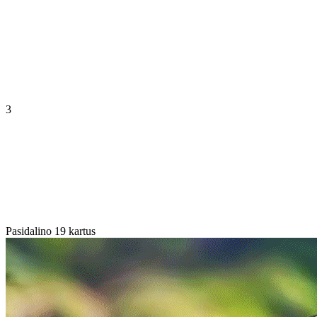
3
Pasidalino 19 kartus