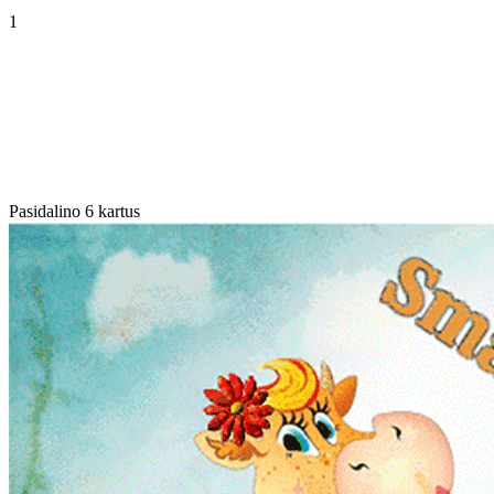
1
Pasidalino 6 kartus