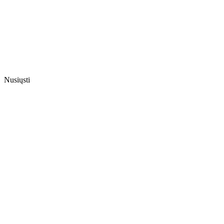
Nusiųsti