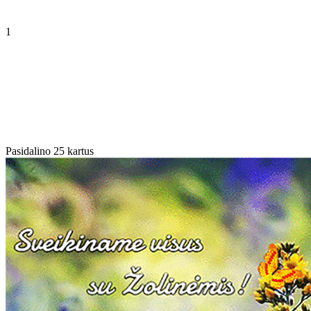
1
Pasidalino 25 kartus