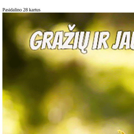
Pasidalino 28 kartus