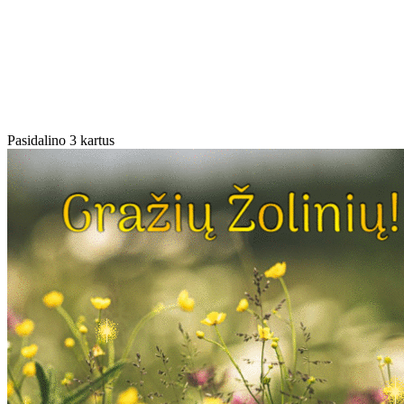
Pasidalino 3 kartus