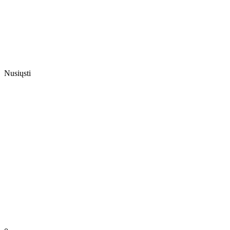
Nusiųsti