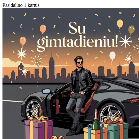
Pasidalino 1 kartus