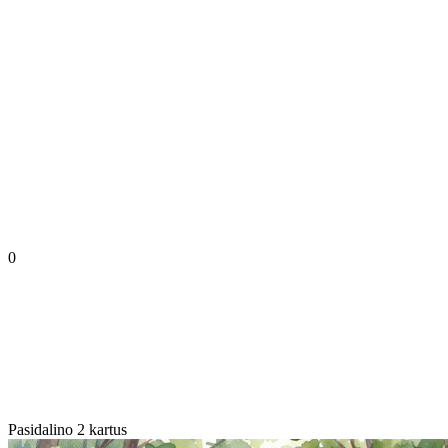
0
Pasidalino 2 kartus