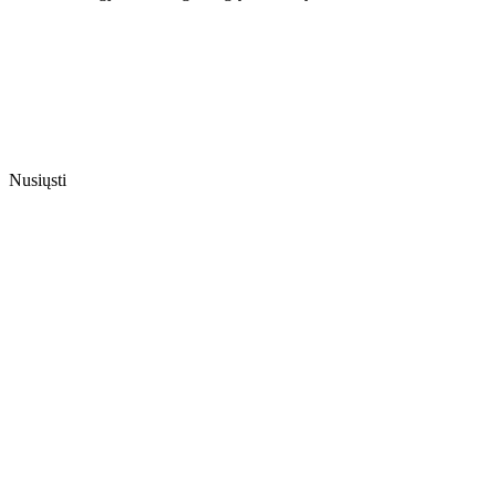
Nusiųsti