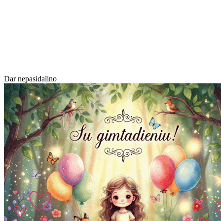
Dar nepasidalino