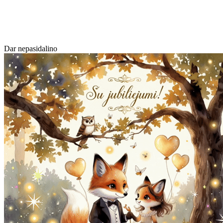
Dar nepasidalino