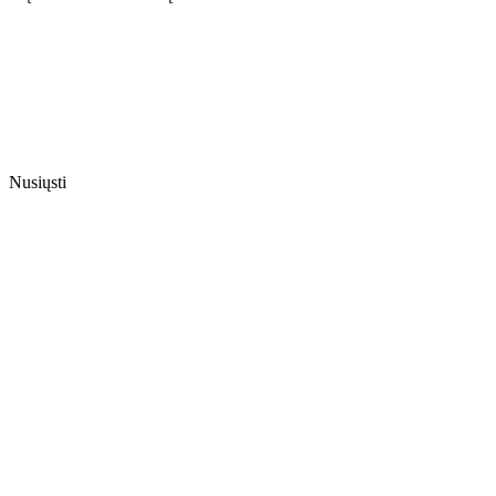
Nusiųsti