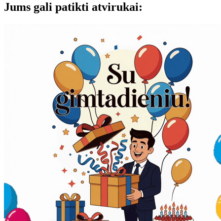
Jums gali patikti atvirukai: