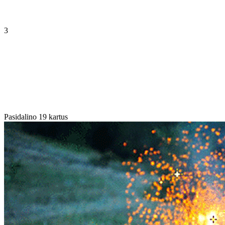
3
Pasidalino 19 kartus