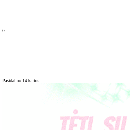
0
Pasidalino 14 kartus