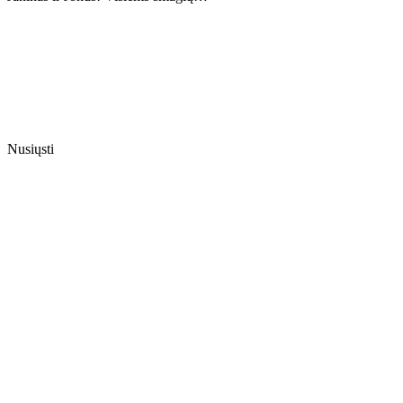
Nusiųsti