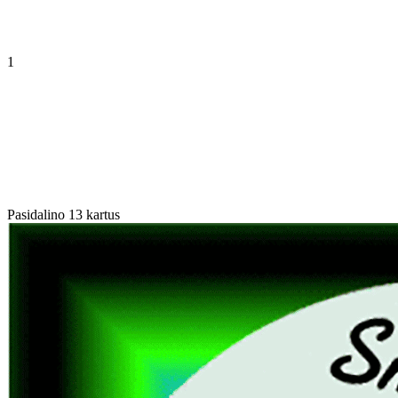
1
Pasidalino 13 kartus