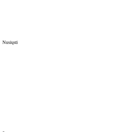
Nusiųsti