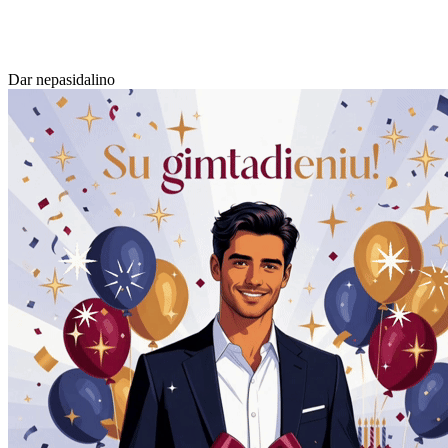
Dar nepasidalino