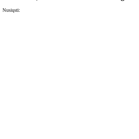
Nusiųsti: