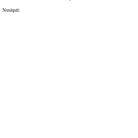
Nusiųsti: