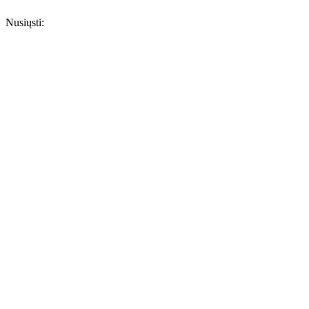
Nusiųsti: