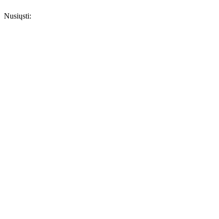
Nusiųsti: