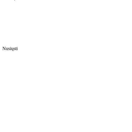
Nusiųsti