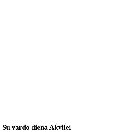
Su vardo diena Akvilei