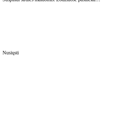
Nusiųsti