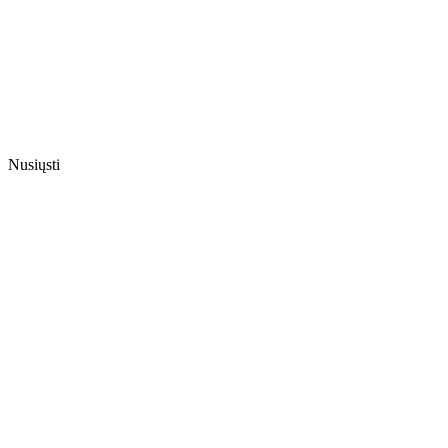
Nusiųsti