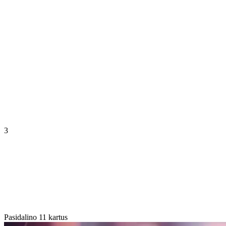
3
Pasidalino 11 kartus