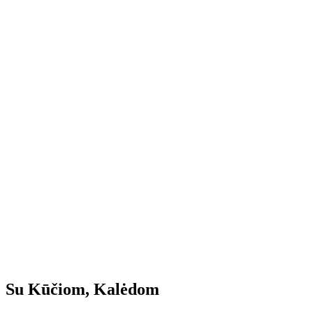
Su Kūčiom, Kalėdom