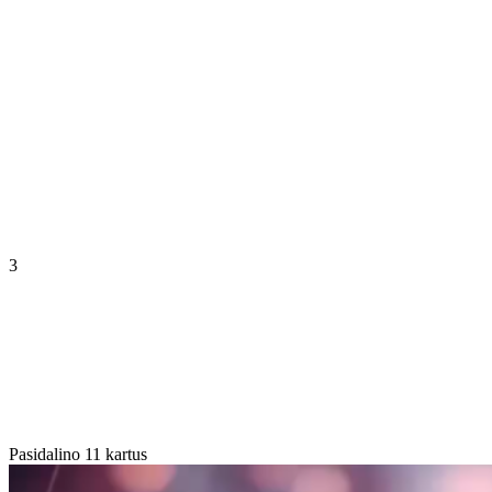
3
Pasidalino 11 kartus