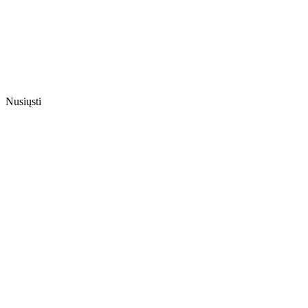
Nusiųsti