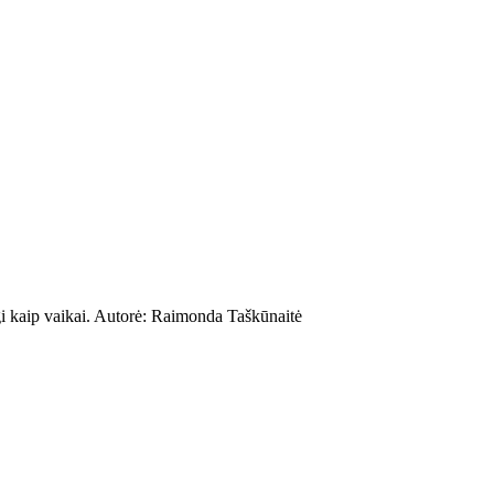
ngi kaip vaikai. Autorė: Raimonda Taškūnaitė