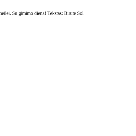
meilei. Su gimimo diena! Tekstas: Birutė Sol