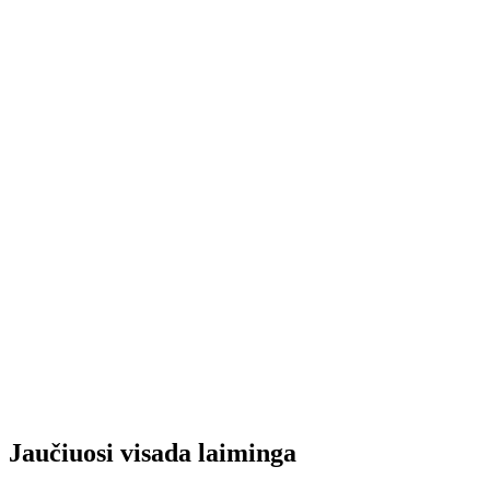
Jaučiuosi visada laiminga