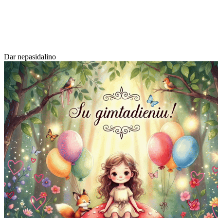
Dar nepasidalino