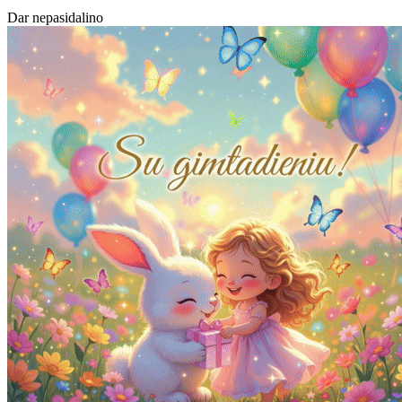
Dar nepasidalino