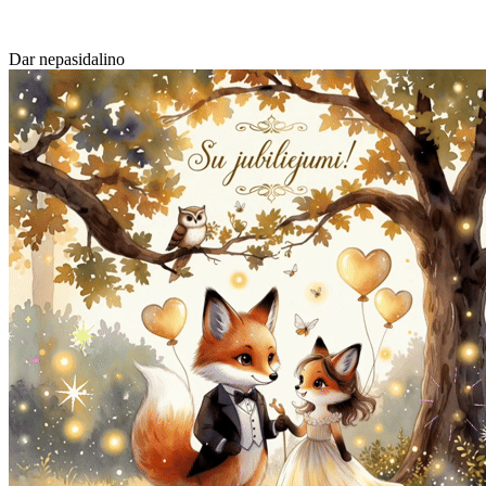
Dar nepasidalino