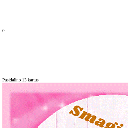
0
Pasidalino 13 kartus