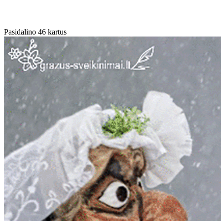
Pasidalino 46 kartus