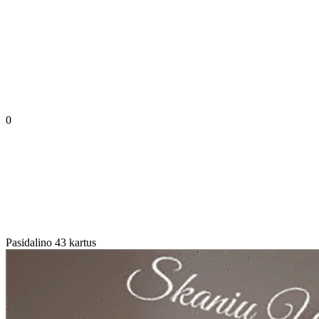
0
Pasidalino 43 kartus