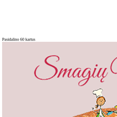
Pasidalino 60 kartus