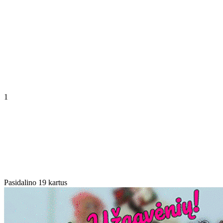
1
Pasidalino 19 kartus