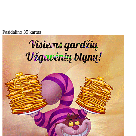
Pasidalino 35 kartus