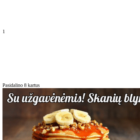
1
Pasidalino 8 kartus