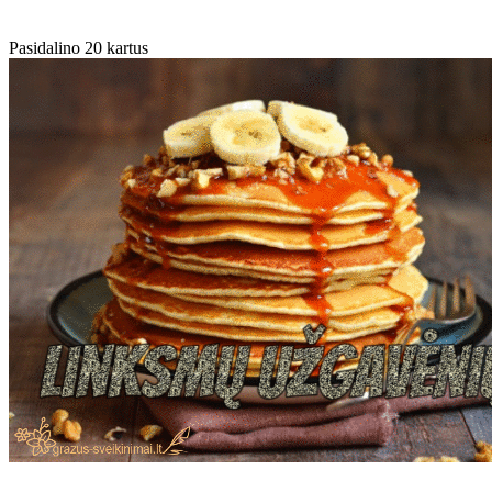
Pasidalino 20 kartus