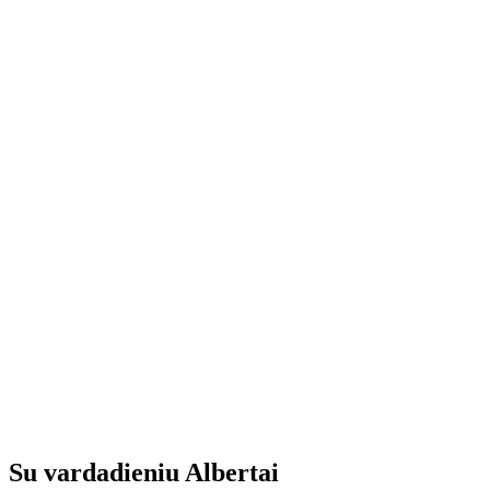
Su vardadieniu Albertai