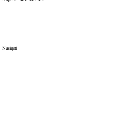
Nusiųsti