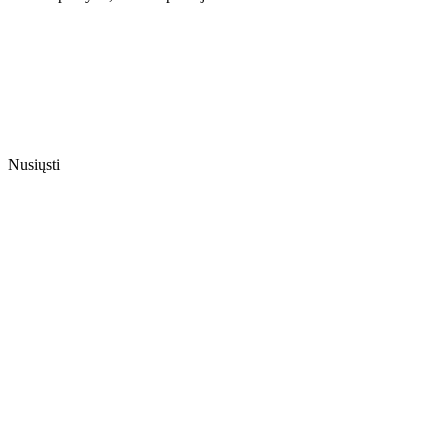
Nusiųsti