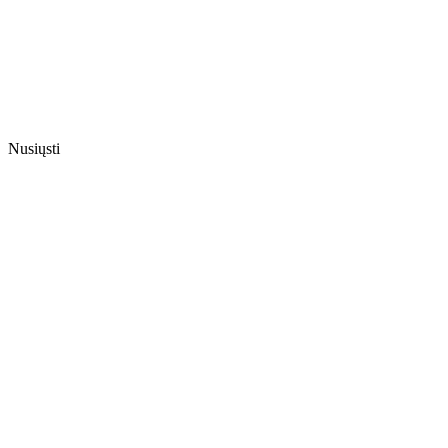
Nusiųsti