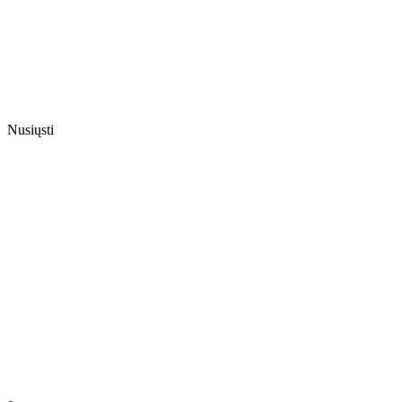
Nusiųsti