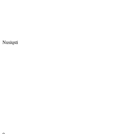
Nusiųsti