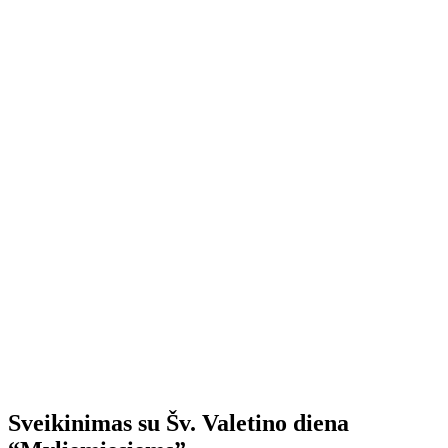
Sveikinimas su Šv. Valetino diena