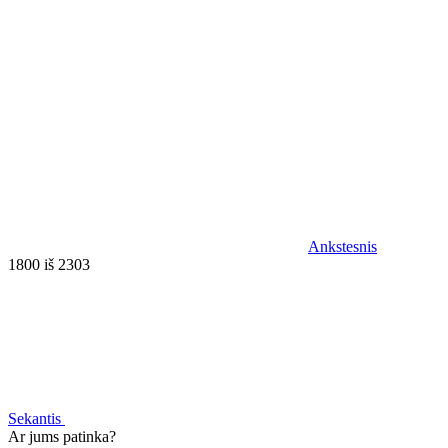
Ankstesnis
1800 iš 2303
Sekantis
Ar jums patinka?