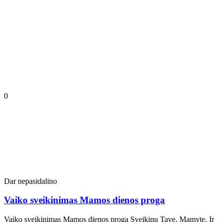
0
Dar nepasidalino
Vaiko sveikinimas Mamos dienos proga
Vaiko sveikinimas Mamos dienos proga Sveikinu Tave, Mamyte. Ir