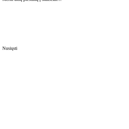
Nusiųsti