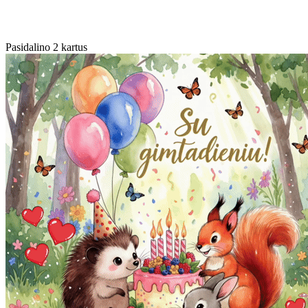
Pasidalino 2 kartus