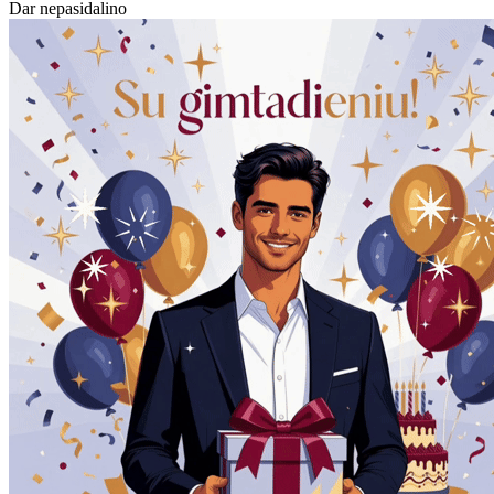
Dar nepasidalino