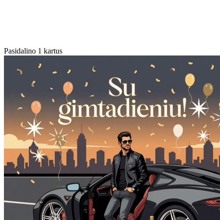
Pasidalino 1 kartus