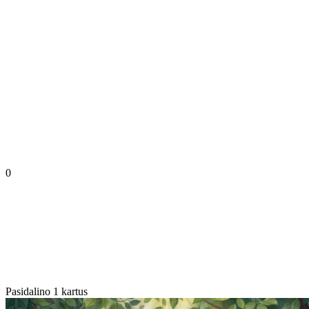
0
Pasidalino 1 kartus