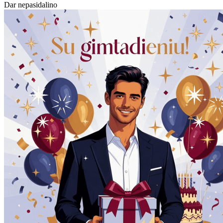
Dar nepasidalino