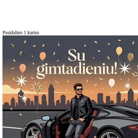
Pasidalino 1 kartus