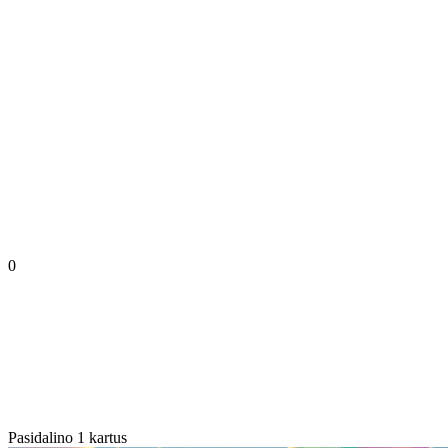
0
Pasidalino 1 kartus