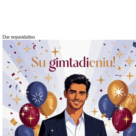
Dar nepasidalino