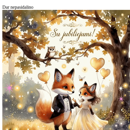
Dar nepasidalino