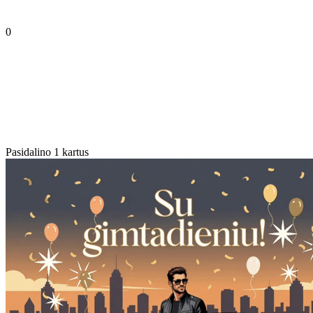
0
Pasidalino 1 kartus