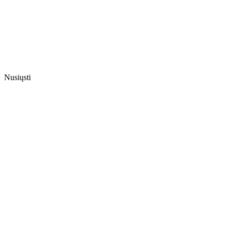
Nusiųsti