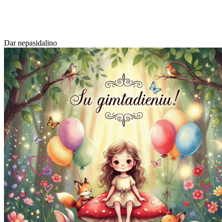
Dar nepasidalino