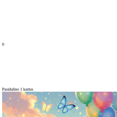
0
Pasidalino 1 kartus