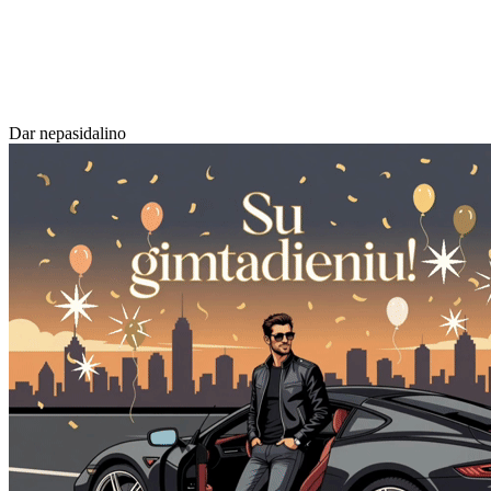
Dar nepasidalino