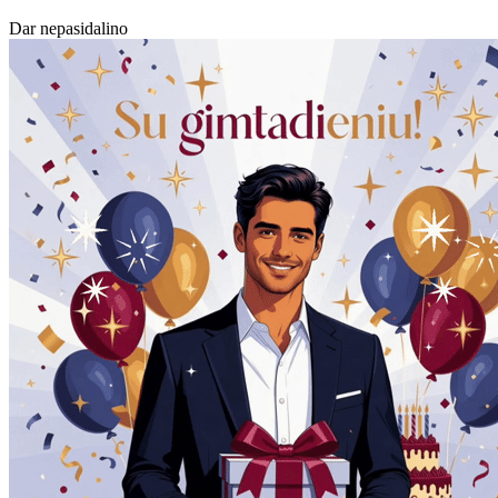
Dar nepasidalino