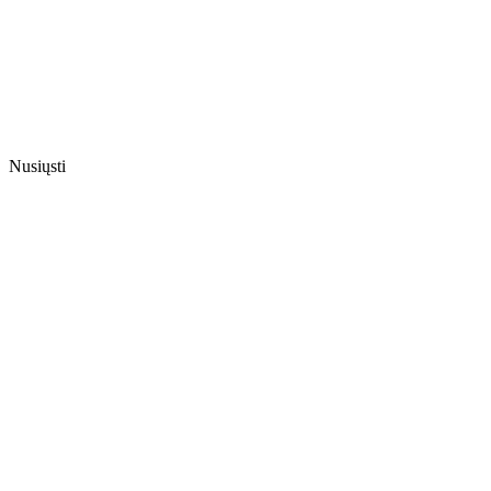
Nusiųsti