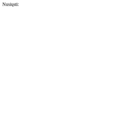
Nusiųsti: