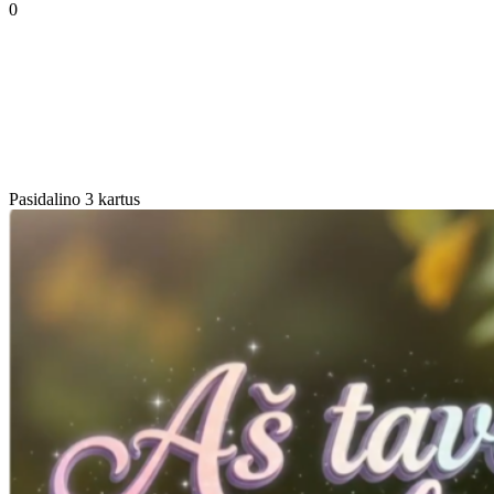
0
Pasidalino 3 kartus