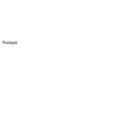
Nusiųsti