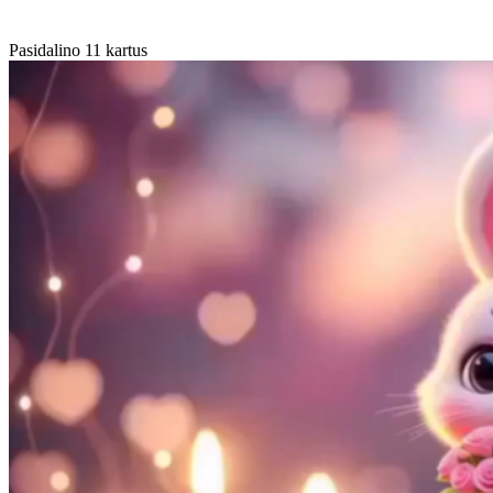
Pasidalino 11 kartus