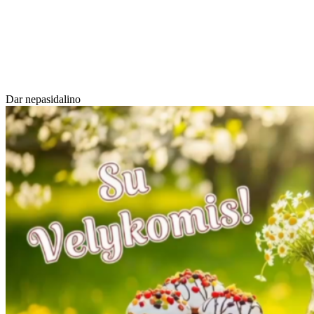
Dar nepasidalino