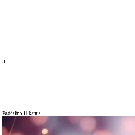
3
Pasidalino 11 kartus