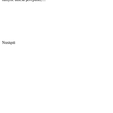
Nusiųsti