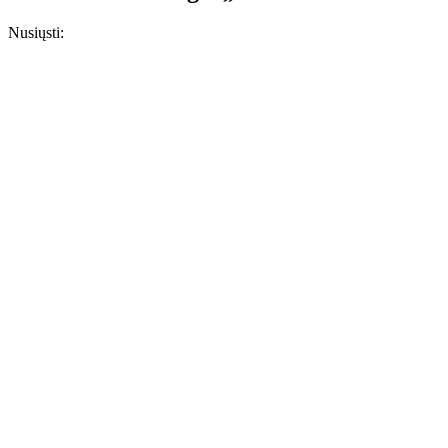
Nusiųsti: