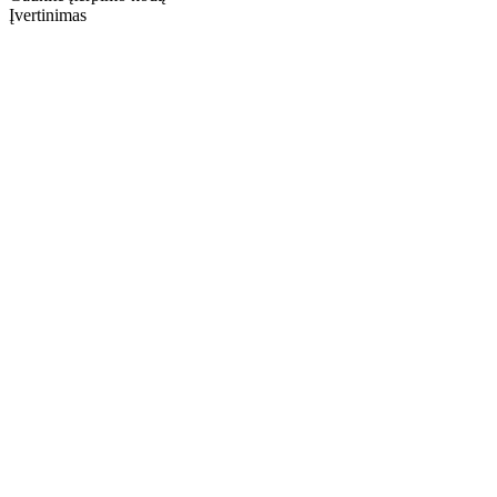
Įvertinimas