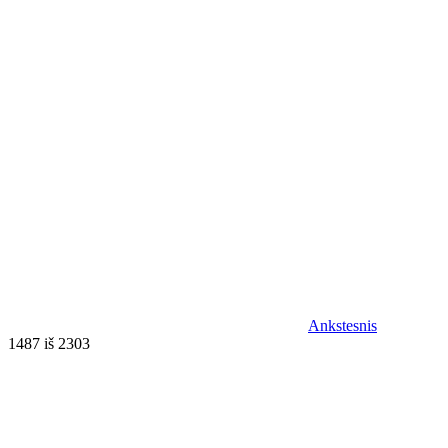
Ankstesnis
1487 iš 2303