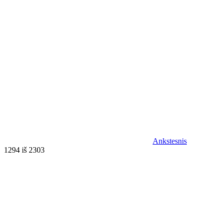
Ankstesnis
1294 iš 2303