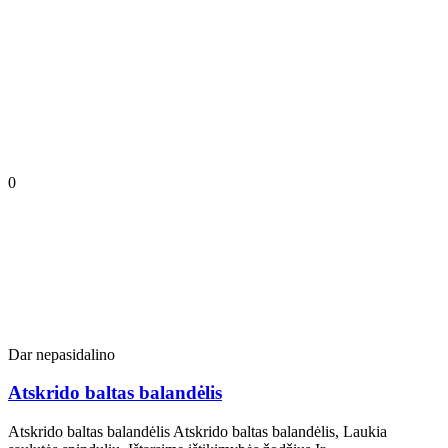
0
Dar nepasidalino
Atskrido baltas balandėlis
Atskrido baltas balandėlis Atskrido baltas balandėlis, Laukia