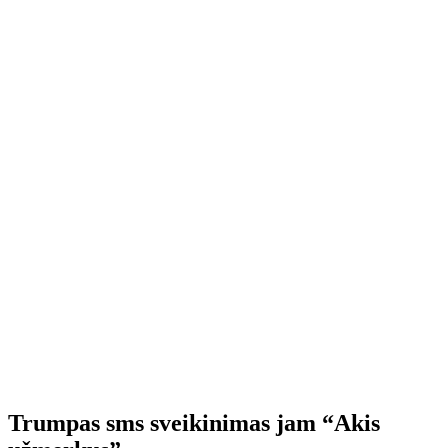
Trumpas sms sveikinimas jam “Akis