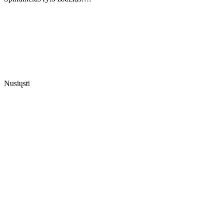
Nusiųsti