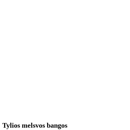
Tylios melsvos bangos