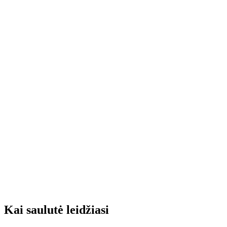
Kai saulutė leidžiasi