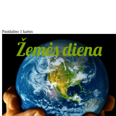
Pasidalino 1 kartus