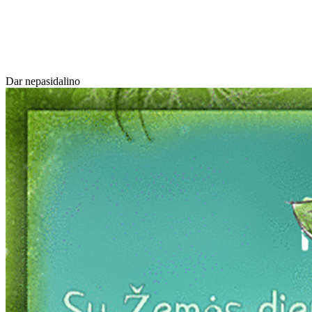
Dar nepasidalino