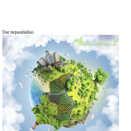
Dar nepasidalino