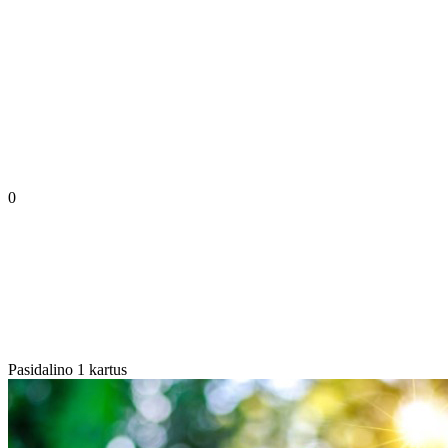
0
Pasidalino 1 kartus