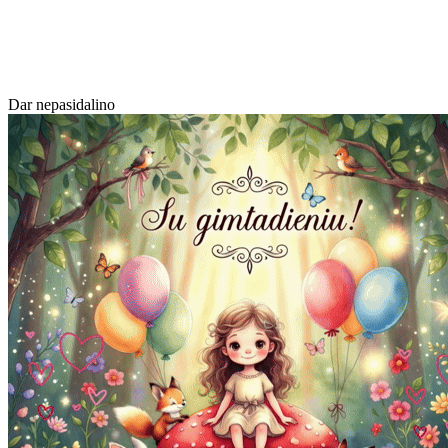
Dar nepasidalino