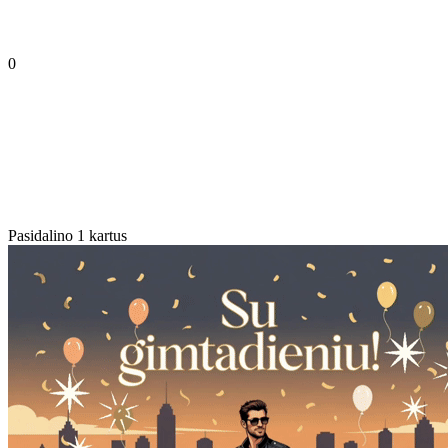
0
Pasidalino 1 kartus