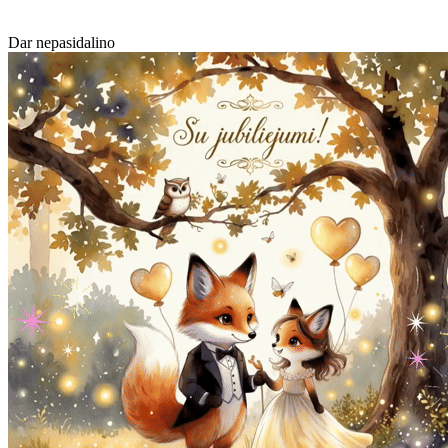
Dar nepasidalino