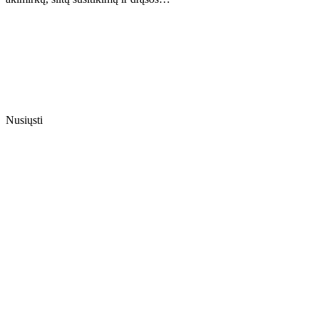
Nusiųsti