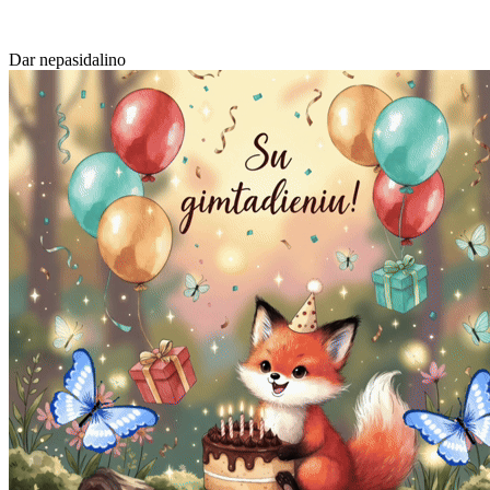
Dar nepasidalino