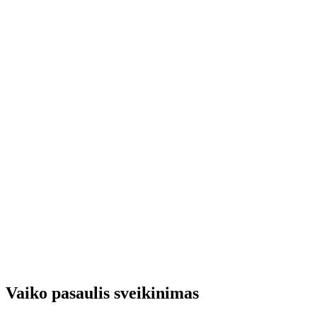
Vaiko pasaulis sveikinimas