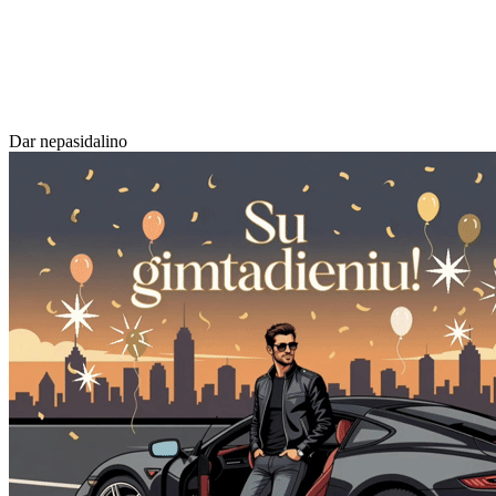
Dar nepasidalino