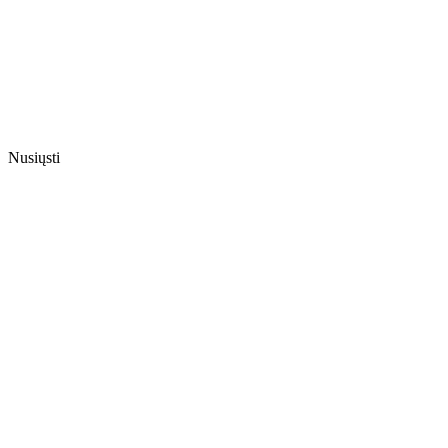
Nusiųsti