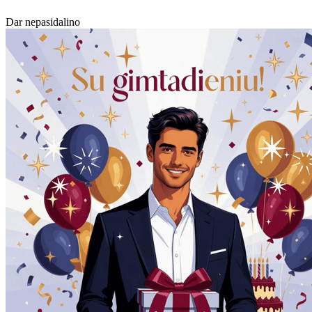
Dar nepasidalino