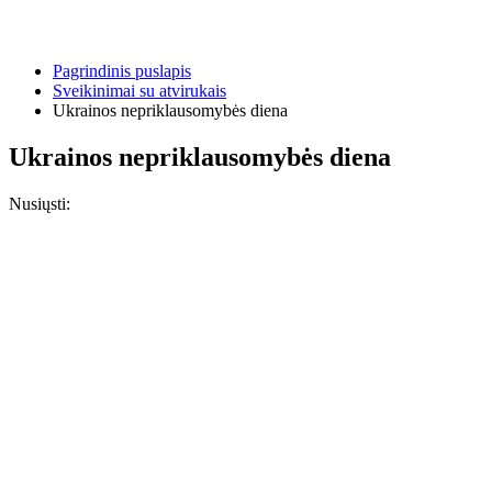
Pagrindinis puslapis
Sveikinimai su atvirukais
Ukrainos nepriklausomybės diena
Ukrainos nepriklausomybės diena
Nusiųsti: