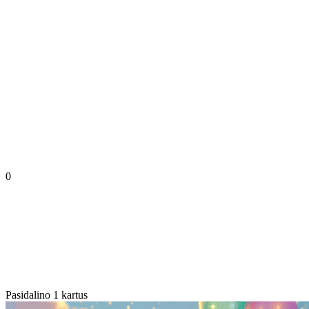
0
Pasidalino 1 kartus