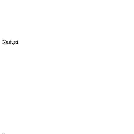
Nusiųsti