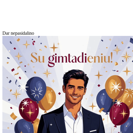
Dar nepasidalino