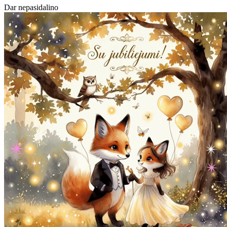
Dar nepasidalino