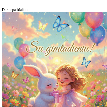
Dar nepasidalino