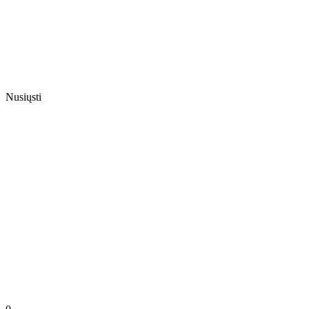
Nusiųsti