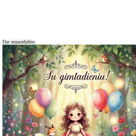
Dar nepasidalino