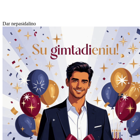
Dar nepasidalino