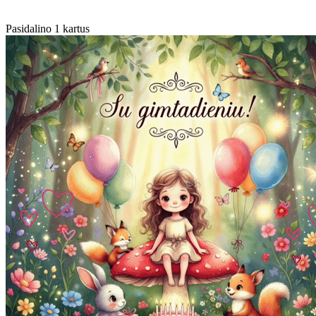
Pasidalino 1 kartus