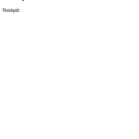
Nusiųsti: