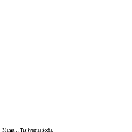
Mama… Tas šventas žodis,