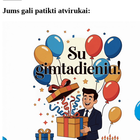
Jums gali patikti atvirukai: