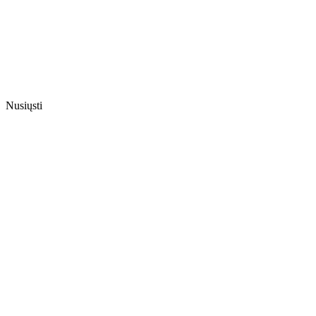
Nusiųsti