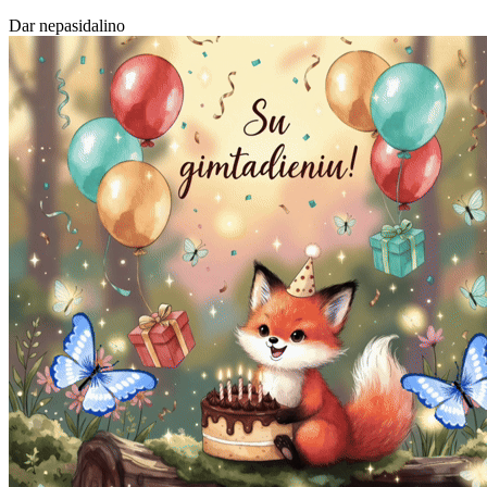
Dar nepasidalino