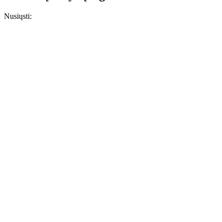
Nusiųsti: