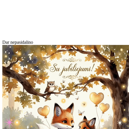
Dar nepasidalino