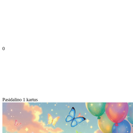
0
Pasidalino 1 kartus