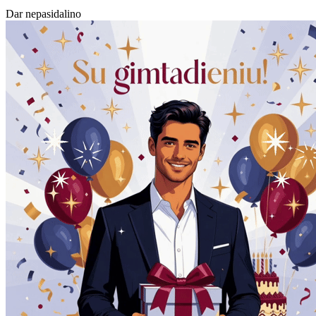
Dar nepasidalino