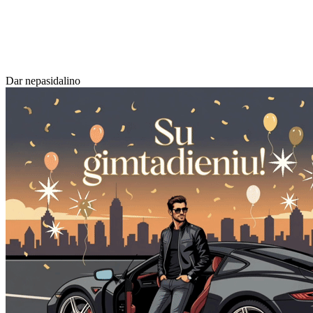
Dar nepasidalino