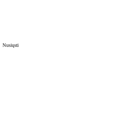
Nusiųsti