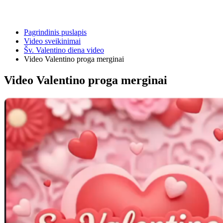
Pagrindinis puslapis
Video sveikinimai
Šv. Valentino diena video
Video Valentino proga merginai
Video Valentino proga merginai