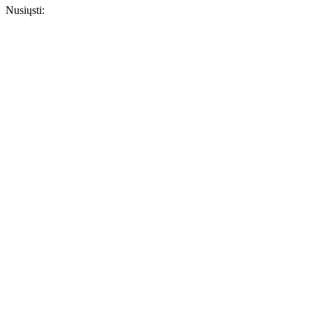
Nusiųsti: