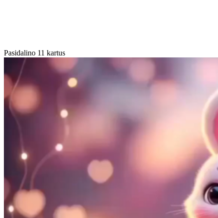
Pasidalino 11 kartus