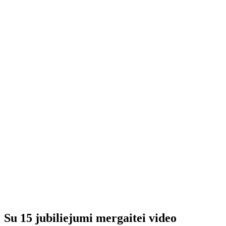
Su 15 jubiliejumi mergaitei video