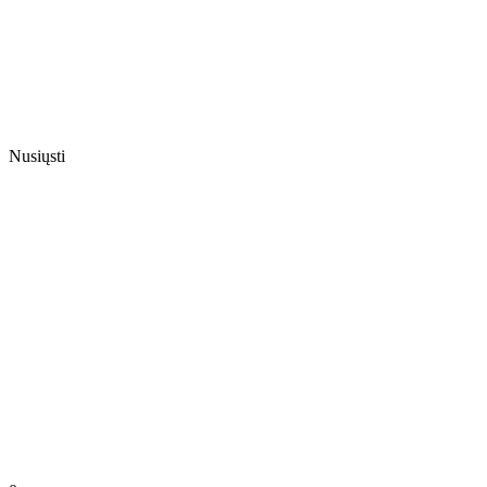
Nusiųsti