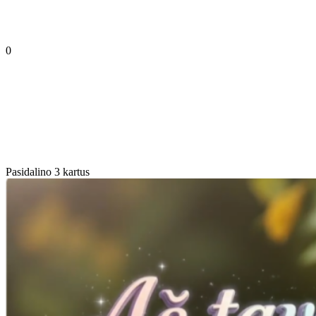
0
Pasidalino 3 kartus