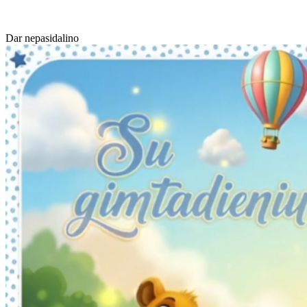
Dar nepasidalino