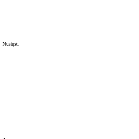
Nusiųsti