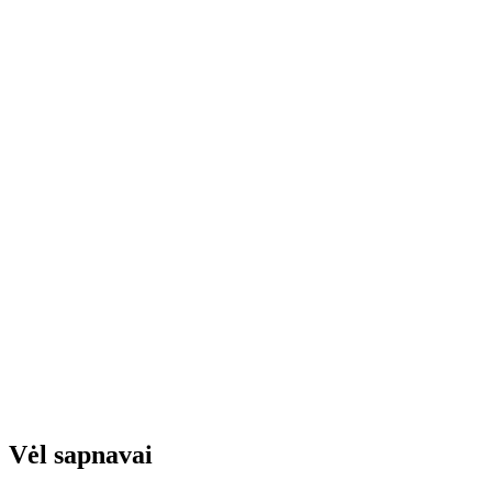
Vėl sapnavai