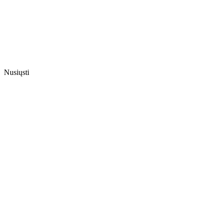
Nusiųsti