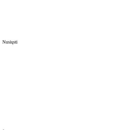
Nusiųsti